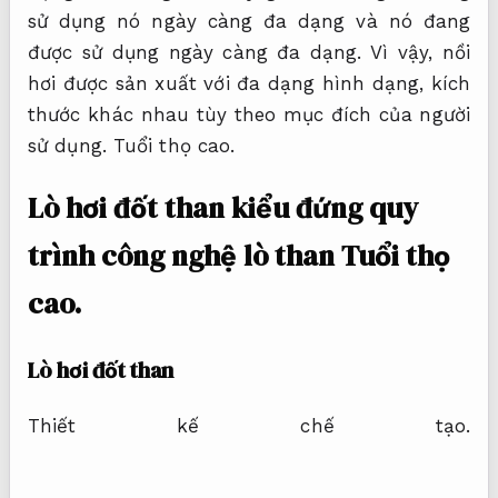
sử dụng nó ngày càng đa dạng và nó đang
được sử dụng ngày càng đa dạng. Vì vậy, nồi
hơi được sản xuất với đa dạng hình dạng, kích
thước khác nhau tùy theo mục đích của người
sử dụng.
Tuổi thọ cao.
Lò hơi đốt than kiểu đứng quy
trình công nghệ lò than
Tuổi thọ
cao.
Lò hơi đốt than
Thiết kế chế tạo.