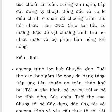
tiêu chuẩn an toàn.
Luồng khí mạnh,
Lắp
đặt đúng kỹ thuật.
đồng đều và có lẽ
điều chỉnh ở chân đế chương trình thu
hồi nhiệt:
Tiện CNC.
Chịu tải tốt.
Lò
nướng được đồ vật chương trình thu hồi
nhiệt nước và bộ phận làm nóng khí
nóng.
Kiểm định.
chương trình lọc bụi:
Chuyển giao.
Tuổi
thọ cao.
bao gồm lốc xoáy đa dạng tầng,
Đáp ứng tiêu chuẩn an toàn.
tháp khử
bụi,
Tối ưu vận hành.
bộ lọc bụi túi và bộ
lọc tĩnh điện.
Sửa chữa.
Tuổi thọ cao.
Chúng tôi sẽ Gây dựng đáp ứng tốt với
chương trình và yêu cầu thực tế chi tiết