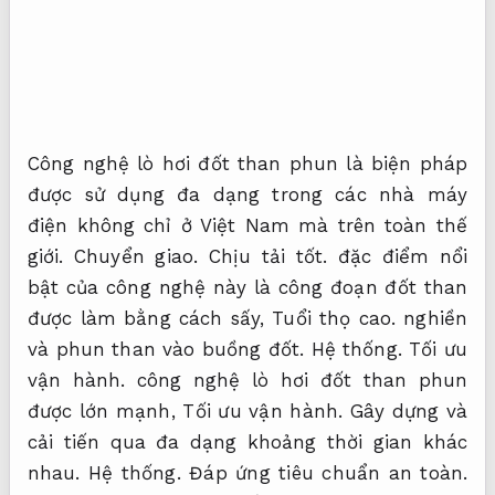
Công nghệ lò hơi đốt than phun là biện pháp
được sử dụng đa dạng trong các nhà máy
điện không chỉ ở Việt Nam mà trên toàn thế
giới.
Chuyển giao.
Chịu tải tốt.
đặc điểm nổi
bật của công nghệ này là công đoạn đốt than
được làm bằng cách sấy,
Tuổi thọ cao.
nghiền
và phun than vào buồng đốt.
Hệ thống.
Tối ưu
vận hành.
công nghệ lò hơi đốt than phun
được lớn mạnh,
Tối ưu vận hành.
Gây dựng và
cải tiến qua đa dạng khoảng thời gian khác
nhau.
Hệ thống.
Đáp ứng tiêu chuẩn an toàn.