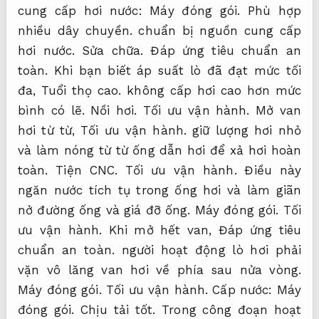
cung cấp hơi nước:
Máy đóng gói.
Phù hợp
nhiều dây chuyền.
chuẩn bị nguồn cung cấp
hơi nước.
Sửa chữa.
Đáp ứng tiêu chuẩn an
toàn.
Khi bạn biết áp suất lò đã đạt mức tối
đa,
Tuổi thọ cao.
không cấp hơi cao hơn mức
bình có lẽ.
Nồi hơi.
Tối ưu vận hành.
Mở van
hơi từ từ,
Tối ưu vận hành.
giữ lượng hơi nhỏ
và làm nóng từ từ ống dẫn hơi để xả hơi hoàn
toàn.
Tiện CNC.
Tối ưu vận hành.
Điều này
ngăn nước tích tụ trong ống hơi và làm giãn
nở đường ống và giá đỡ ống.
Máy đóng gói.
Tối
ưu vận hành.
Khi mở hết van,
Đáp ứng tiêu
chuẩn an toàn.
người hoạt động lò hơi phải
vặn vô lăng van hơi về phía sau nửa vòng.
Máy đóng gói.
Tối ưu vận hành.
Cấp nước:
Máy
đóng gói.
Chịu tải tốt.
Trong công đoạn hoạt