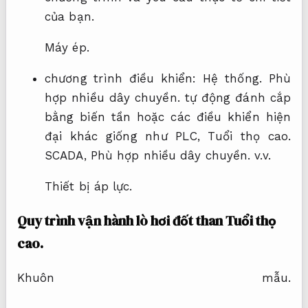
của bạn.
Máy ép.
chương trình điều khiển:
Hệ thống.
Phù
hợp nhiều dây chuyền.
tự động đánh cắp
bằng biến tần hoặc các điều khiển hiện
đại khác giống như PLC,
Tuổi thọ cao.
SCADA,
Phù hợp nhiều dây chuyền.
v.v.
Thiết bị áp lực.
Quy trình vận hành lò hơi đốt than
Tuổi thọ
cao.
Khuôn mẫu.