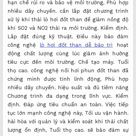
hạn chế rủi ro và bảo vệ môi trường,
Phù hợp
nhiều dây chuyền.
cần lắp đặt chương trình
xử lý khí thải lò hơi đốt than để giảm nồng độ
khí SO2 và NO2 thải ra môi trường.
Kiểm định.
Lắp đặt đúng kỹ thuật.
Điều này bảo đảm
công nghệ
lò hơi đốt than dễ bảo trì
hoạt
động chất lượng cùng lúc giảm ảnh hưởng
tiêu cực đến môi trường.
Chế tạo máy.
Tuổi
thọ cao.
công nghệ nồi hơi phun đốt than đã
chứng minh được tính linh động,
Phù hợp
nhiều dây chuyền.
hiệu suất và đủ tiềm năng
Chương trình đa dạng trong lĩnh vực.
Kiểm
định.
Đáp ứng tiêu chuẩn an toàn.
Việc tiếp
tục lớn mạnh công nghệ này,
Tối ưu vận hành.
hài hòa với quản lý và kiểm soát khí thải chất
lượng ổn định,
Tuổi thọ cao.
sẽ bảo đảm sự