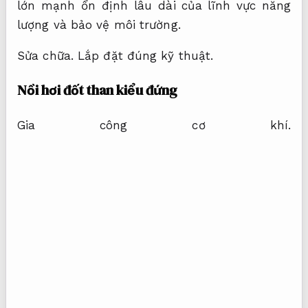
lớn mạnh ổn định lâu dài của lĩnh vực năng
lượng và bảo vệ môi trường.
Sửa chữa.
Lắp đặt đúng kỹ thuật.
Nồi hơi đốt than kiểu đứng
Gia công cơ khí.