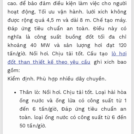
cao.
để bảo đảm điều kiện làm việc cho người
hoạt động,
Tối ưu vận hành.
lưới xích không
được rộng quá 4,5 m và dài 8 m.
Chế tạo máy.
Đáp ứng tiêu chuẩn an toàn.
Điều này có
nghĩa là công suất buồng đốt tối đa chỉ
khoảng 40 MW và sản lượng hơi đạt 120
tấn/giờ.
Nồi hơi.
Chịu tải tốt.
Cấu tạo
lò hơi
đốt than thiết kế theo yêu cầu
ghi xích bao
gồm:
Kiểm định.
Phù hợp nhiều dây chuyền.
Thân lò:
Nồi hơi.
Chịu tải tốt.
Loại hài hòa
ống nước và ống lửa có công suất từ ​​1
đến 6 tấn/giờ,
Đáp ứng tiêu chuẩn an
toàn.
loại ống nước có công suất từ ​​6 đến
50 tấn/giờ.