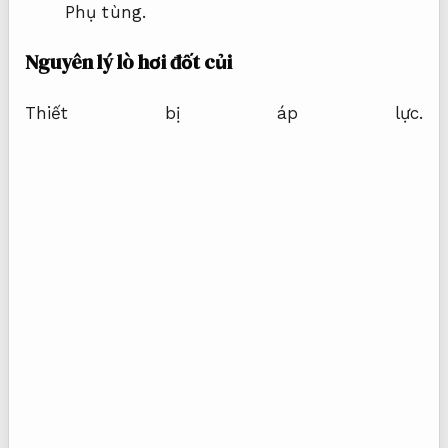
Phụ tùng.
Nguyên lý lò hơi đốt củi
Thiết bị áp lực.