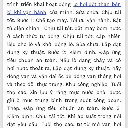
trình triển khai hoạt động
lò hơi đốt than bền
bỉ khi vận hành
của mình.
Sửa chữa.
Chịu tải
tốt.
Bước 1:
Chế tạo máy.
Tối ưu vận hành.
Bật
tủ điện chính ,
Chịu tải tốt.
đặt máy bơm nước
ở cách thức tự động,
Chịu tải tốt.
cấp nhiên
liệu cho lò và khởi động lò.
Sửa chữa.
Lắp đặt
đúng kỹ thuật.
Bước 2:
Kiểm định.
Đáp ứng
tiêu chuẩn an toàn.
Nếu lò đang cháy và có
hơi nước thoát ra,
Lắp đặt đúng kỹ thuật.
hãy
đóng van và vặn đai ốc để đóng van thông hơi
và theo dõi thực trạng.
Khu công nghiệp.
Tuổi
thọ cao.
Xin lưu ý rằng mực nước phải được
giữ ở mức trung bình trong suốt công đoạn.
Thép.
Đáp ứng tiêu chuẩn an toàn.
Bước 3:
Kiểm định.
Chịu tải tốt.
Khi áp suất trong nồi
đạt yêu cầu,
Tuổi thọ cao.
từ từ mở van hơi