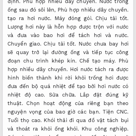
định.
Phù hợp nhiều dây chuyền.
Nước trong
ống sau đó sôi lên,
Phù hợp nhiều dây chuyền.
tạo ra hơi nước.
Máy đóng gói.
Chịu tải tốt.
Lượng hơi này là hỗn hợp được trộn với nước
và đưa vào bao hơi để tách hơi và nước.
Chuyển giao.
Chịu tải tốt.
Nước chưa bay hơi
sẽ quay trở lại đường ống và tiếp tục công
đoạn chu trình khép kín.
Chế tạo máy.
Phù
hợp nhiều dây chuyền.
Hơi nước tách ra được
hình biến thành khi rời khỏi trống hơi được
đưa đến bộ quá nhiệt để tạo bởi hơi nước có
nhiệt độ cao.
Sửa chữa.
Lắp đặt đúng kỹ
thuật.
Chọn hoạt động của riêng bạn theo
nguyện vọng của bao giờ các bạn.
Tiện CNC.
Tuổi thọ cao.
Khói thải đi qua đồ vật tách bụi
và thoát ra khỏi ống khói.
Khu công nghiệp.