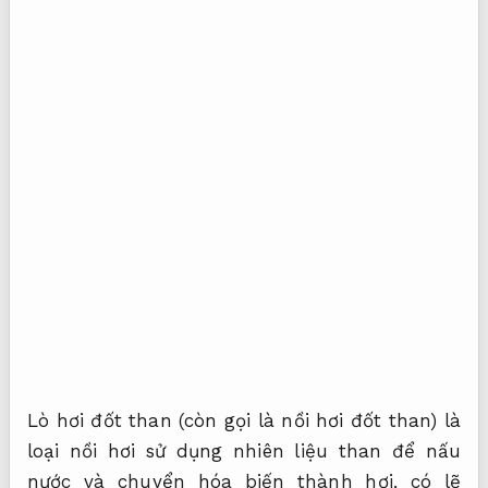
Lò hơi đốt than (còn gọi là nồi hơi đốt than) là
loại nồi hơi sử dụng nhiên liệu than để nấu
nước và chuyển hóa biến thành hơi, có lẽ