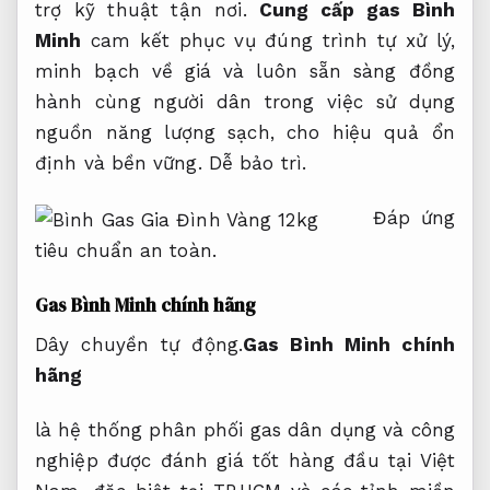
trợ kỹ thuật tận nơi.
Cung cấp gas Bình
Minh
cam kết phục vụ đúng trình tự xử lý,
minh bạch về giá và luôn sẵn sàng đồng
hành cùng người dân trong việc sử dụng
nguồn năng lượng sạch, cho hiệu quả ổn
định và bền vững.
Dễ bảo trì.
Đáp ứng
tiêu chuẩn an toàn.
Gas Bình Minh chính hãng
Dây chuyền tự động.
Gas Bình Minh chính
hãng
là hệ thống phân phối gas dân dụng và công
nghiệp được đánh giá tốt hàng đầu tại Việt