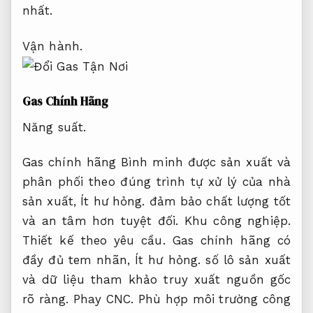
nhất.
Vận hành.
Gas Chính Hãng
Năng suất.
Gas chính hãng Bình minh được sản xuất và
phân phối theo đúng trình tự xử lý của nhà
sản xuất,
Ít hư hỏng.
đảm bảo chất lượng tốt
và an tâm hơn tuyệt đối.
Khu công nghiệp.
Thiết kế theo yêu cầu.
Gas chính hãng có
đầy đủ tem nhãn,
Ít hư hỏng.
số lô sản xuất
và dữ liệu tham khảo truy xuất nguồn gốc
rõ ràng.
Phay CNC.
Phù hợp môi trường công