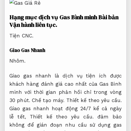
Hạng mục dịch vụ Gas Bình minh Bài bản
Vận hành liên tục.
Tiện CNC.
Giao Gas Nhanh
Nhôm.
Giao gas nhanh là dịch vụ tiện ích được
khách hàng đánh giá cao nhất của Gas Bình
minh với thời gian phản hồi chỉ trong vòng
30 phút.
Chế tạo máy.
Thiết kế theo yêu cầu.
Giao gas nhanh hoạt động 24/7 kể cả ngày
lễ tết,
Thiết kế theo yêu cầu.
đảm bảo
không để gián đoạn nhu cầu sử dụng gas