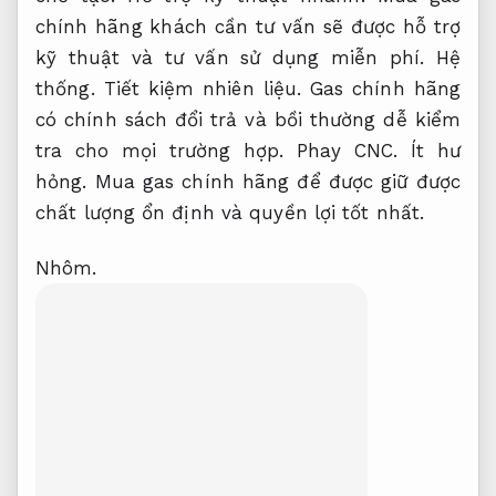
chính hãng khách cần tư vấn sẽ được hỗ trợ
kỹ thuật và tư vấn sử dụng miễn phí.
Hệ
thống.
Tiết kiệm nhiên liệu.
Gas chính hãng
có chính sách đổi trả và bồi thường dễ kiểm
tra cho mọi trường hợp.
Phay CNC.
Ít hư
hỏng.
Mua gas chính hãng để được giữ được
chất lượng ổn định và quyền lợi tốt nhất.
Nhôm.