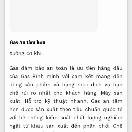
Gas An tâm hơn
Xưởng cơ khí.
Gas đảm bảo an toàn là ưu tiên hàng đầu
của Gas Bình minh với cam kết mang đến
dòng sản phẩm và hạng mục dịch vụ hạn
chế rủi ro nhất cho khách hàng.
Máy sản
xuất.
Hỗ trợ kỹ thuật nhanh.
Gas an tâm
hơn được sản xuất theo tiêu chuẩn quốc tế
với hệ thống kiểm soát chất lượng nghiêm
ngặt từ khâu sản xuất đến phân phối.
Chế