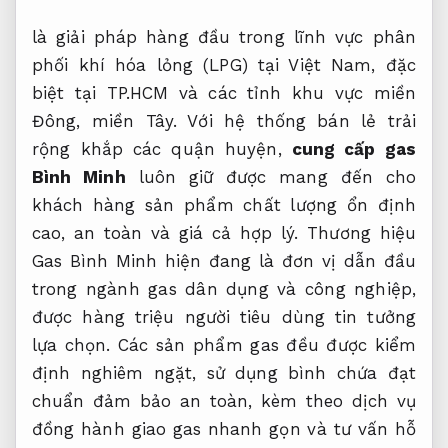
là giải pháp hàng đầu trong lĩnh vực phân
phối khí hóa lỏng (LPG) tại Việt Nam, đặc
biệt tại TP.HCM và các tỉnh khu vực miền
Đông, miền Tây. Với hệ thống bán lẻ trải
rộng khắp các quận huyện,
cung cấp gas
Bình Minh
luôn giữ được mang đến cho
khách hàng sản phẩm chất lượng ổn định
cao, an toàn và giá cả hợp lý. Thương hiệu
Gas Bình Minh hiện đang là đơn vị dẫn đầu
trong ngành gas dân dụng và công nghiệp,
được hàng triệu người tiêu dùng tin tưởng
lựa chọn. Các sản phẩm gas đều được kiểm
định nghiêm ngặt, sử dụng bình chứa đạt
chuẩn đảm bảo an toàn, kèm theo dịch vụ
đồng hành giao gas nhanh gọn và tư vấn hỗ