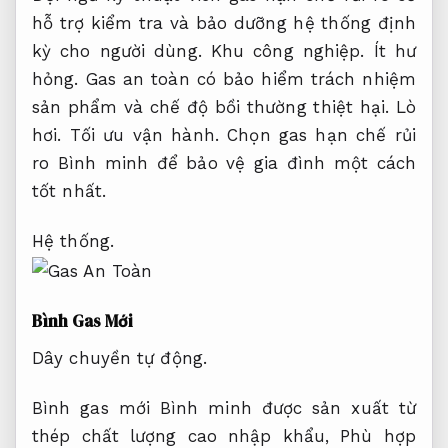
hỗ trợ kiểm tra và bảo dưỡng hệ thống định
kỳ cho người dùng.
Khu công nghiệp.
Ít hư
hỏng.
Gas an toàn có bảo hiểm trách nhiệm
sản phẩm và chế độ bồi thường thiệt hại.
Lò
hơi.
Tối ưu vận hành.
Chọn gas hạn chế rủi
ro Bình minh để bảo vệ gia đình một cách
tốt nhất.
Hệ thống.
Bình Gas Mới
Dây chuyền tự động.
Bình gas mới Bình minh được sản xuất từ
thép chất lượng cao nhập khẩu,
Phù hợp