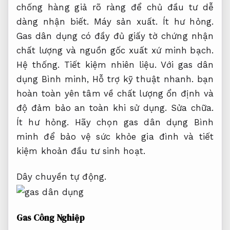
chống hàng giả rõ ràng để chủ đầu tư dễ
dàng nhận biết.
Máy sản xuất.
Ít hư hỏng.
Gas dân dụng có đầy đủ giấy tờ chứng nhận
chất lượng và nguồn gốc xuất xứ minh bạch.
Hệ thống.
Tiết kiệm nhiên liệu.
Với gas dân
dụng Bình minh,
Hỗ trợ kỹ thuật nhanh.
bạn
hoàn toàn yên tâm về chất lượng ổn định và
độ đảm bảo an toàn khi sử dụng.
Sửa chữa.
Ít hư hỏng.
Hãy chọn gas dân dụng Bình
minh để bảo vệ sức khỏe gia đình và tiết
kiệm khoản đầu tư sinh hoạt.
Dây chuyền tự động.
Gas Công Nghiệp