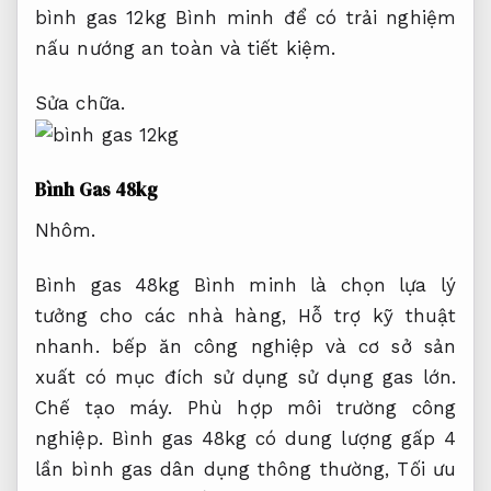
bình gas 12kg Bình minh để có trải nghiệm
nấu nướng an toàn và tiết kiệm.
Sửa chữa.
Bình Gas 48kg
Nhôm.
Bình gas 48kg Bình minh là chọn lựa lý
tưởng cho các nhà hàng,
Hỗ trợ kỹ thuật
nhanh.
bếp ăn công nghiệp và cơ sở sản
xuất có mục đích sử dụng sử dụng gas lớn.
Chế tạo máy.
Phù hợp môi trường công
nghiệp.
Bình gas 48kg có dung lượng gấp 4
lần bình gas dân dụng thông thường,
Tối ưu