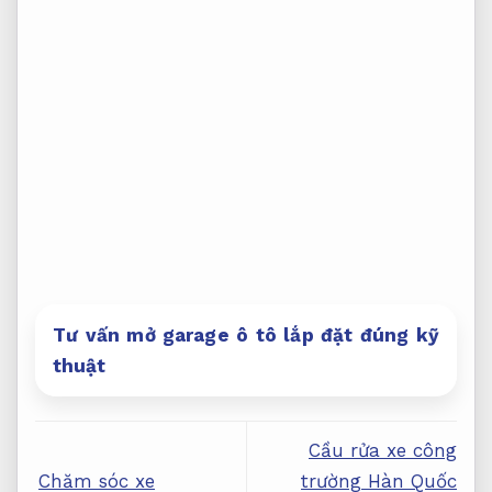
Tư vấn mở garage ô tô lắp đặt đúng kỹ
thuật
Cầu rửa xe công
Chăm sóc xe
trường Hàn Quốc