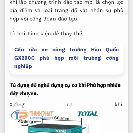
khi lập chương trình đào tạo mới là chọn lọc
địa điểm và loại trang đồ vật nhân sự phù
hợp với công đoạn đào tạo.
Lò hơi.
Linh kiện dễ thay thế.
Cầu rửa xe công trường Hàn Quốc
GX200C phù hợp môi trường công
nghiệp
Tủ đựng đồ nghề dụng cụ cơ khí
Phù hợp nhiều
dây chuyền.
Xưởng cơ khí.